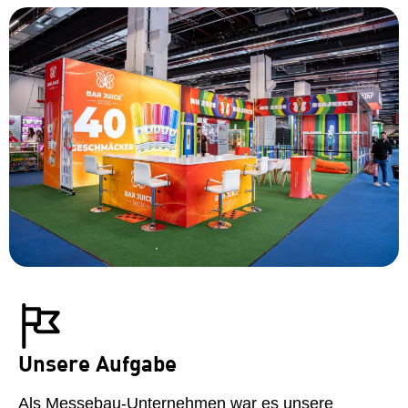
Unsere Aufgabe
Als Messebau-Unternehmen war es unsere