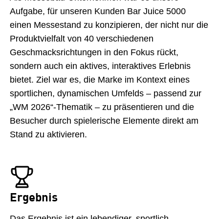
Aufgabe, für unseren Kunden Bar Juice 5000
einen Messestand zu konzipieren, der nicht nur die
Produktvielfalt von 40 verschiedenen
Geschmacksrichtungen in den Fokus rückt,
sondern auch ein aktives, interaktives Erlebnis
bietet. Ziel war es, die Marke im Kontext eines
sportlichen, dynamischen Umfelds – passend zur
„WM 2026“-Thematik – zu präsentieren und die
Besucher durch spielerische Elemente direkt am
Stand zu aktivieren.
Ergebnis
Das Ergebnis ist ein lebendiger, sportlich