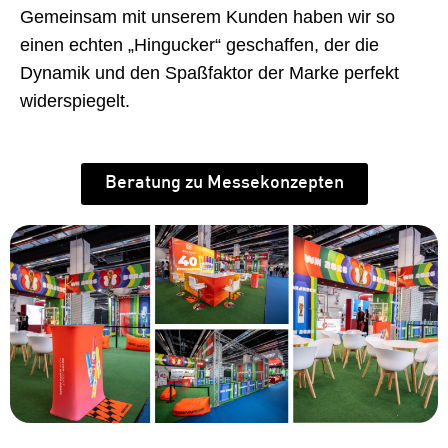
Gemeinsam mit unserem Kunden haben wir so
einen echten „Hingucker“ geschaffen, der die
Dynamik und den Spaßfaktor der Marke perfekt
widerspiegelt.
Beratung zu Messekonzepten