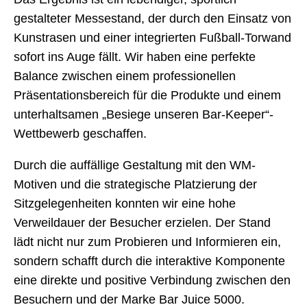
gestalteter Messestand, der durch den Einsatz von
Kunstrasen und einer integrierten Fußball-Torwand
sofort ins Auge fällt. Wir haben eine perfekte
Balance zwischen einem professionellen
Präsentationsbereich für die Produkte und einem
unterhaltsamen „Besiege unseren Bar-Keeper“-
Wettbewerb geschaffen.
Durch die auffällige Gestaltung mit den WM-
Motiven und die strategische Platzierung der
Sitzgelegenheiten konnten wir eine hohe
Verweildauer der Besucher erzielen. Der Stand
lädt nicht nur zum Probieren und Informieren ein,
sondern schafft durch die interaktive Komponente
eine direkte und positive Verbindung zwischen den
Besuchern und der Marke Bar Juice 5000.