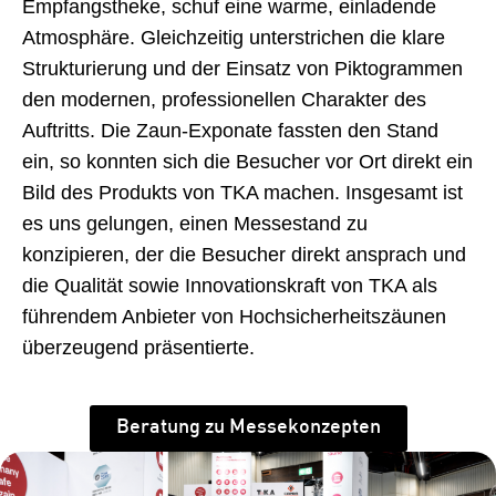
Empfangstheke, schuf eine warme, einladende
Atmosphäre. Gleichzeitig unterstrichen die klare
Strukturierung und der Einsatz von Piktogrammen
den modernen, professionellen Charakter des
Auftritts. Die Zaun-Exponate fassten den Stand
ein, so konnten sich die Besucher vor Ort direkt ein
Bild des Produkts von TKA machen. Insgesamt ist
es uns gelungen, einen Messestand zu
konzipieren, der die Besucher direkt ansprach und
die Qualität sowie Innovationskraft von TKA als
führendem Anbieter von Hochsicherheitszäunen
überzeugend präsentierte.
Beratung zu Messekonzepten