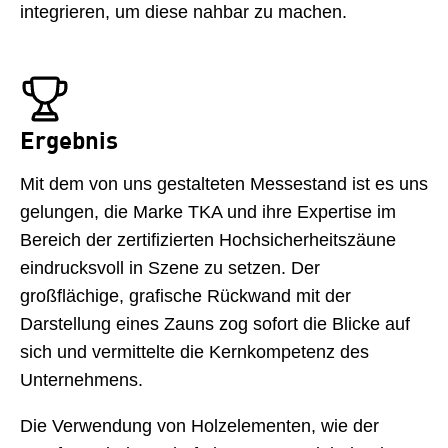
integrieren, um diese nahbar zu machen.
Ergebnis
Mit dem von uns gestalteten Messestand ist es uns
gelungen, die Marke TKA und ihre Expertise im
Bereich der zertifizierten Hochsicherheitszäune
eindrucksvoll in Szene zu setzen. Der
großflächige, grafische Rückwand mit der
Darstellung eines Zauns zog sofort die Blicke auf
sich und vermittelte die Kernkompetenz des
Unternehmens.
Die Verwendung von Holzelementen, wie der