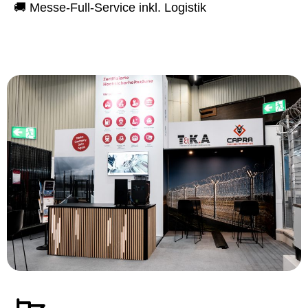
🚚 Messe-Full-Service inkl. Logistik