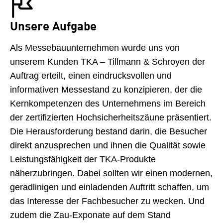
Unsere Aufgabe
Als Messebauunternehmen wurde uns von
unserem Kunden TKA – Tillmann & Schroyen der
Auftrag erteilt, einen eindrucksvollen und
informativen Messestand zu konzipieren, der die
Kernkompetenzen des Unternehmens im Bereich
der zertifizierten Hochsicherheitszäune präsentiert.
Die Herausforderung bestand darin, die Besucher
direkt anzusprechen und ihnen die Qualität sowie
Leistungsfähigkeit der TKA-Produkte
näherzubringen. Dabei sollten wir einen modernen,
geradlinigen und einladenden Auftritt schaffen, um
das Interesse der Fachbesucher zu wecken. Und
zudem die Zau-Exponate auf dem Stand