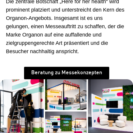
Die zentrale Botschaft „Here for her health“ wird
prominent platziert und unterstreicht den Kern des
Organon-Angebots. Insgesamt ist es uns
gelungen, einen Messeauftritt zu schaffen, der die
Marke Organon auf eine auffallende und
zielgruppengerechte Art präsentiert und die
Besucher nachhaltig anspricht.
Beratung zu Messekonzepten