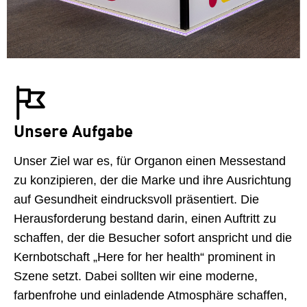
Unsere Aufgabe
Unser Ziel war es, für Organon einen Messestand
zu konzipieren, der die Marke und ihre Ausrichtung
auf Gesundheit eindrucksvoll präsentiert. Die
Herausforderung bestand darin, einen Auftritt zu
schaffen, der die Besucher sofort anspricht und die
Kernbotschaft „Here for her health“ prominent in
Szene setzt. Dabei sollten wir eine moderne,
farbenfrohe und einladende Atmosphäre schaffen,