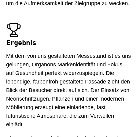
um die Aufmerksamkeit der Zielgruppe zu wecken.
Ergebnis
Mit dem von uns gestalteten Messestand ist es uns
gelungen, Organons Markenidentität und Fokus
auf Gesundheit perfekt widerzuspiegeln. Die
lebendige, farbenfroh gestaltete Fassade zieht den
Blick der Besucher direkt auf sich. Der Einsatz von
Neonschriftzügen, Pflanzen und einer modernen
Möblierung erzeugt eine einladende, fast
futuristische Atmosphäre, die zum Verweilen
einlädt.