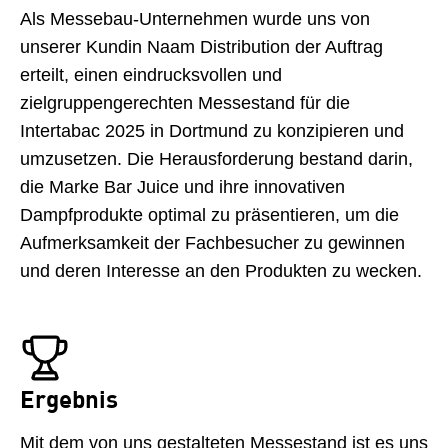
Als Messebau-Unternehmen wurde uns von
unserer Kundin Naam Distribution der Auftrag
erteilt, einen eindrucksvollen und
zielgruppengerechten Messestand für die
Intertabac 2025 in Dortmund zu konzipieren und
umzusetzen. Die Herausforderung bestand darin,
die Marke Bar Juice und ihre innovativen
Dampfprodukte optimal zu präsentieren, um die
Aufmerksamkeit der Fachbesucher zu gewinnen
und deren Interesse an den Produkten zu wecken.
Ergebnis
Mit dem von uns gestalteten Messestand ist es uns