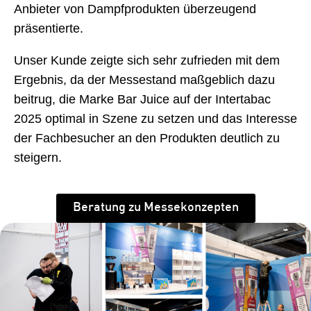
Anbieter von Dampfprodukten überzeugend
präsentierte.
Unser Kunde zeigte sich sehr zufrieden mit dem
Ergebnis, da der Messestand maßgeblich dazu
beitrug, die Marke Bar Juice auf der Intertabac
2025 optimal in Szene zu setzen und das Interesse
der Fachbesucher an den Produkten deutlich zu
steigern.
Beratung zu Messekonzepten