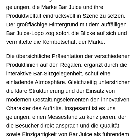
gelungen, die Marke Bar Juice und ihre
Produktvielfalt eindrucksvoll in Szene zu setzen.
Der großflächige Hintergrund mit dem auffälligen
Bar Juice-Logo zog sofort die Blicke auf sich und
vermittelte die Kernbotschaft der Marke.
Die übersichtliche Präsentation der verschiedenen
Produktlinien auf den Regalen, ergänzt durch die
interaktive Bar-Sitzgelegenheit, schuf eine
einladende Atmosphäre. Gleichzeitig unterstrichen
die klare Strukturierung und der Einsatz von
modernen Gestaltungselementen den innovativen
Charakter des Auftritts. Insgesamt ist es uns
gelungen, einen Messestand zu konzipieren, der
die Besucher direkt ansprach und die Qualität
sowie Einzigartigkeit von Bar Juice als führendem