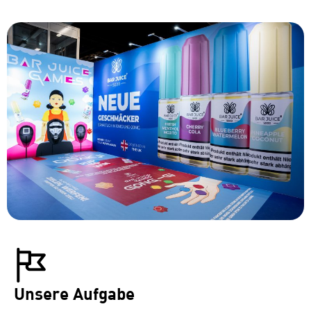
Unsere Aufgabe