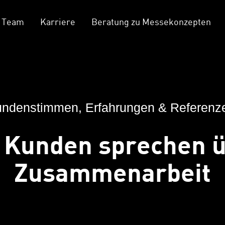
Team
Karriere
Beratung zu Messekonzepten
ndenstimmen, Erfahrungen & Referen
 Kunden sprechen 
Zusammenarbeit