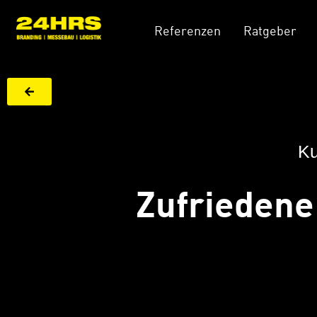
Referenzen
Ratgeber
Ku
Zufriedene