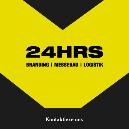
Kontaktiere uns